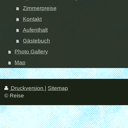
Zimmerpreise
Kontakt
Aufenthalt
Gästebuch
Photo Gallery
Map
Druckversion
|
Sitemap
© Reise